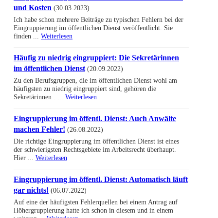
und Kosten
(30.03.2023)
Ich habe schon mehrere Beiträge zu typischen Fehlern bei der
Eingruppierung im öffentlichen Dienst veröffentlicht. Sie
finden ...
Weiterlesen
Häufig zu niedrig eingruppiert: Die Sekretärinnen
im öffentlichen Dienst
(20.09.2022)
Zu den Berufsgruppen, die im öffentlichen Dienst wohl am
häufigsten zu niedrig eingruppiert sind, gehören die
Sekretärinnen . ...
Weiterlesen
Eingruppierung im öffentl. Dienst: Auch Anwälte
machen Fehler!
(26.08.2022)
Die richtige Eingruppierung im öffentlichen Dienst ist eines
der schwierigsten Rechtsgebiete im Arbeitsrecht überhaupt.
Hier ...
Weiterlesen
Eingruppierung im öffentl. Dienst: Automatisch läuft
gar nichts!
(06.07.2022)
Auf eine der häufigsten Fehlerquellen bei einem Antrag auf
Höhergruppierung hatte ich schon in diesem und in einem