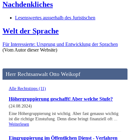
Nachdenkliches
Lesenswertes ausserhalb des Juristischen
Welt der Sprache
Für Interessierte: Ursprung und Entwicklung der Sprachen
(Vom Autor dieser Website)
Herr Rechtsanwalt Otto Weikopf
Alle Rechtstipps (11)
Höhergruppierung geschafft! Aber welche Stufe?
(24.08.2024)
Eine Höhergruppierung ist wichtig. Aber fast genauso wichtig
ist die richtige Einstufung. Denn diese bringt finanziell oft ...
Weiterlesen
Eingruppierung im Öffentlichen Dienst - Verfahren