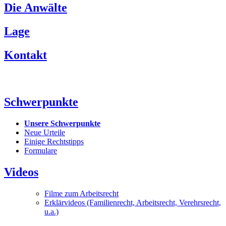
Die Anwälte
Lage
Kontakt
Schwerpunkte
Unsere Schwerpunkte
Neue Urteile
Einige Rechtstipps
Formulare
Videos
Filme zum Arbeitsrecht
Erklärvideos (Familienrecht, Arbeitsrecht, Verehrsrecht,
u.a.)