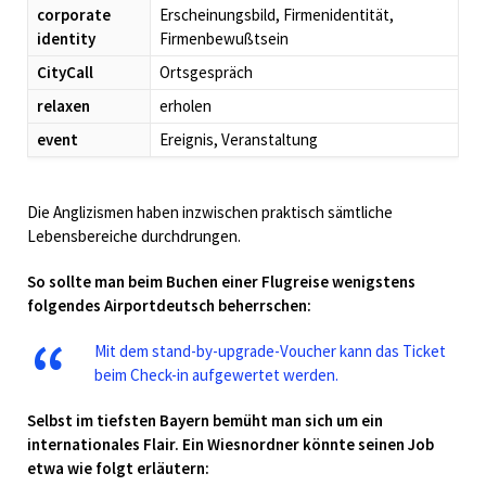
corporate
Erscheinungsbild, Firmenidentität,
identity
Firmenbewußtsein
CityCall
Ortsgespräch
relaxen
erholen
event
Ereignis, Veranstaltung
Die Anglizismen haben inzwischen praktisch sämtliche
Lebensbereiche durchdrungen.
So sollte man beim Buchen einer Flugreise wenigstens
folgendes Airportdeutsch beherrschen:
Mit dem stand-by-upgrade-Voucher kann das Ticket
beim Check-in aufgewertet werden.
Selbst im tiefsten Bayern bemüht man sich um ein
internationales Flair. Ein Wiesnordner könnte seinen Job
etwa wie folgt erläutern: