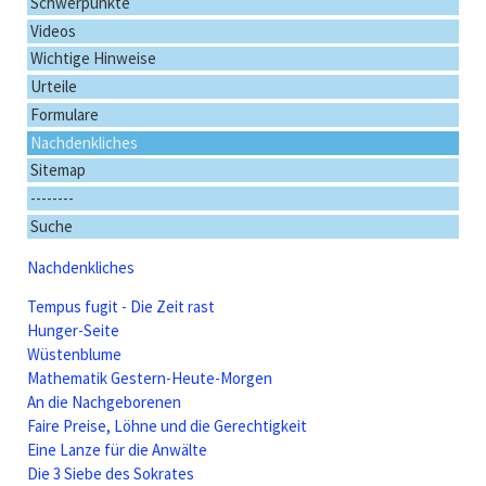
Schwerpunkte
Videos
Wichtige Hinweise
Urteile
Formulare
Nachdenkliches
Sitemap
--------
Suche
Nachdenkliches
Tempus fugit - Die Zeit rast
Hunger-Seite
Wüstenblume
Mathematik Gestern-Heute-Morgen
An die Nachgeborenen
Faire Preise, Löhne und die Gerechtigkeit
Eine Lanze für die Anwälte
Die 3 Siebe des Sokrates